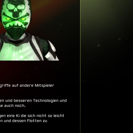
griffe auf andere Mitspieler
en und besseren Technologien und
se auch noch.
 eine Ki die sich nicht so leicht
en und dessen Flotten zu